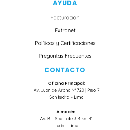
AYUDA
Facturación
Extranet
Políticas y Certificaciones
Preguntas Frecuentes
CONTACTO
Oficina Principal:
Av. Juan de Arona N° 720 | Piso 7
San Isidro – Lima
Almacén:
Av. B – Sub Lote 3-4 km 41
Lurín – Lima