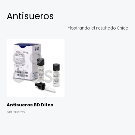
Antisueros
Mostrando el resultado único
Antisueros BD Difco
Antisueros