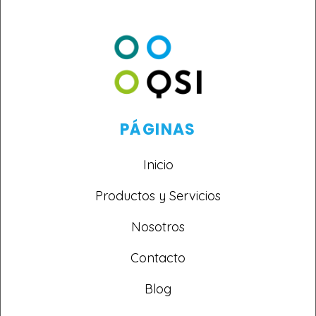
PÁGINAS
Inicio
Productos y Servicios
Nosotros
Contacto
Blog