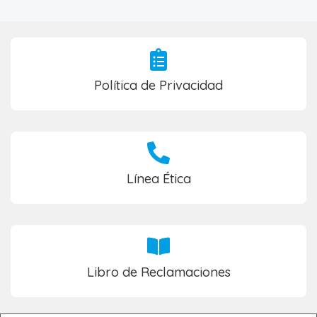
Política de Privacidad
Línea Ética
Libro de Reclamaciones